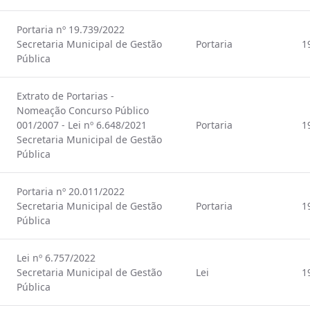
Portaria nº 19.739/2022
Secretaria Municipal de Gestão
Portaria
1
Pública
Extrato de Portarias -
Nomeação Concurso Público
001/2007 - Lei nº 6.648/2021
Portaria
1
Secretaria Municipal de Gestão
Pública
Portaria nº 20.011/2022
Secretaria Municipal de Gestão
Portaria
1
Pública
Lei nº 6.757/2022
Secretaria Municipal de Gestão
Lei
1
Pública