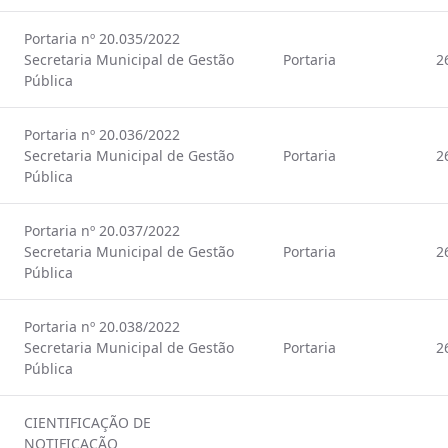
Portaria nº 20.035/2022
Secretaria Municipal de Gestão
Portaria
2
Pública
Portaria nº 20.036/2022
Secretaria Municipal de Gestão
Portaria
2
Pública
Portaria nº 20.037/2022
Secretaria Municipal de Gestão
Portaria
2
Pública
Portaria nº 20.038/2022
Secretaria Municipal de Gestão
Portaria
2
Pública
CIENTIFICAÇÃO DE
NOTIFICAÇÃO