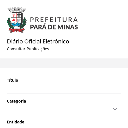
Diário Oficial Eletrônico
Consultar Publicações
Título
Categoria
Entidade