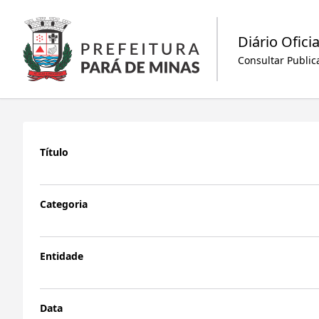
Diário Oficia
Consultar Public
Título
Categoria
Entidade
Data