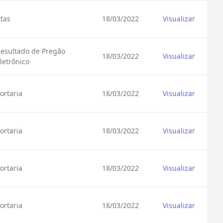
tas
18/03/2022
Visualizar
esultado de Pregão
18/03/2022
Visualizar
letrônico
ortaria
18/03/2022
Visualizar
ortaria
18/03/2022
Visualizar
ortaria
18/03/2022
Visualizar
ortaria
18/03/2022
Visualizar