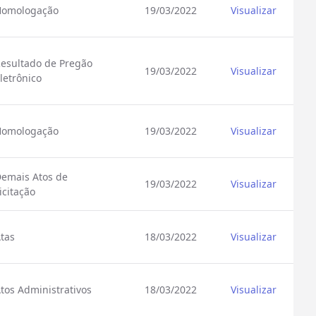
Homologação
19/03/2022
Visualizar
esultado de Pregão
19/03/2022
Visualizar
letrônico
Homologação
19/03/2022
Visualizar
emais Atos de
19/03/2022
Visualizar
icitação
tas
18/03/2022
Visualizar
tos Administrativos
18/03/2022
Visualizar