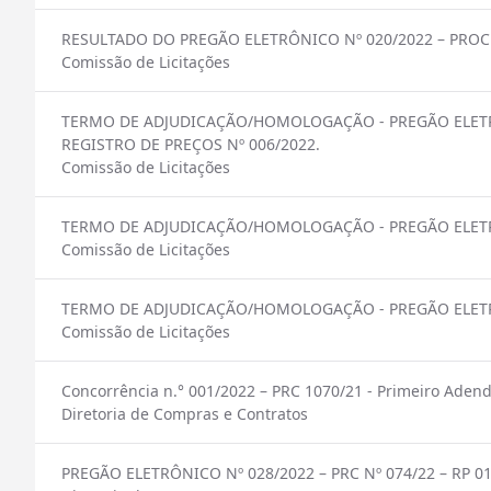
RESULTADO DO PREGÃO ELETRÔNICO Nº 020/2022 – PROCES
Comissão de Licitações
TERMO DE ADJUDICAÇÃO/HOMOLOGAÇÃO - PREGÃO ELETRÔN
REGISTRO DE PREÇOS Nº 006/2022.
Comissão de Licitações
TERMO DE ADJUDICAÇÃO/HOMOLOGAÇÃO - PREGÃO ELETRÔN
Comissão de Licitações
TERMO DE ADJUDICAÇÃO/HOMOLOGAÇÃO - PREGÃO ELETRÔN
Comissão de Licitações
Concorrência n.° 001/2022 – PRC 1070/21 - Primeiro Aden
Diretoria de Compras e Contratos
PREGÃO ELETRÔNICO Nº 028/2022 – PRC Nº 074/22 – RP 0