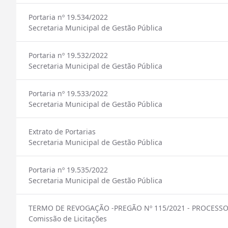
Portaria nº 19.534/2022
Secretaria Municipal de Gestão Pública
Portaria nº 19.532/2022
Secretaria Municipal de Gestão Pública
Portaria nº 19.533/2022
Secretaria Municipal de Gestão Pública
Extrato de Portarias
Secretaria Municipal de Gestão Pública
Portaria nº 19.535/2022
Secretaria Municipal de Gestão Pública
TERMO DE REVOGAÇÃO -PREGÃO Nº 115/2021 - PROCESSO (
Comissão de Licitações