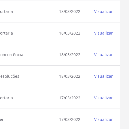
ortaria
18/03/2022
Visualizar
ortaria
18/03/2022
Visualizar
oncorrência
18/03/2022
Visualizar
esoluções
18/03/2022
Visualizar
ortaria
17/03/2022
Visualizar
ei
17/03/2022
Visualizar