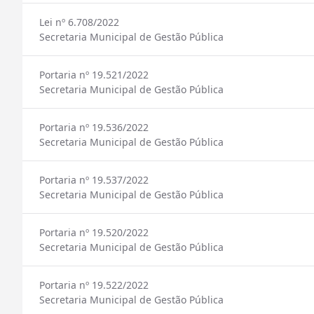
Lei nº 6.708/2022
Secretaria Municipal de Gestão Pública
Portaria nº 19.521/2022
Secretaria Municipal de Gestão Pública
Portaria nº 19.536/2022
Secretaria Municipal de Gestão Pública
Portaria nº 19.537/2022
Secretaria Municipal de Gestão Pública
Portaria nº 19.520/2022
Secretaria Municipal de Gestão Pública
Portaria nº 19.522/2022
Secretaria Municipal de Gestão Pública