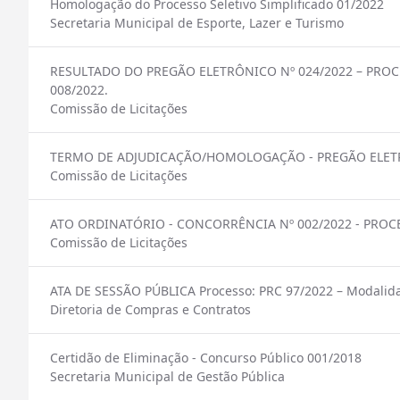
Homologação do Processo Seletivo Simplificado 01/2022
Secretaria Municipal de Esporte, Lazer e Turismo
RESULTADO DO PREGÃO ELETRÔNICO Nº 024/2022 – PROCE
008/2022.
Comissão de Licitações
TERMO DE ADJUDICAÇÃO/HOMOLOGAÇÃO - PREGÃO ELETRÔN
Comissão de Licitações
ATO ORDINATÓRIO - CONCORRÊNCIA Nº 002/2022 - PROCE
Comissão de Licitações
ATA DE SESSÃO PÚBLICA Processo: PRC 97/2022 – Modal
Diretoria de Compras e Contratos
Certidão de Eliminação - Concurso Público 001/2018
Secretaria Municipal de Gestão Pública