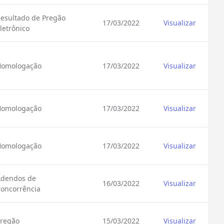
esultado de Pregão
17/03/2022
Visualizar
letrônico
Homologação
17/03/2022
Visualizar
Homologação
17/03/2022
Visualizar
Homologação
17/03/2022
Visualizar
dendos de
16/03/2022
Visualizar
oncorrência
regão
15/03/2022
Visualizar