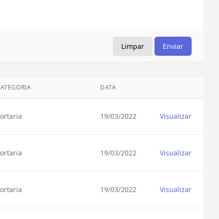
Limpar
Enviar
ATEGORIA
DATA
Visualizar
ortaria
19/03/2022
Visualizar
ortaria
19/03/2022
Visualizar
ortaria
19/03/2022
Visualizar