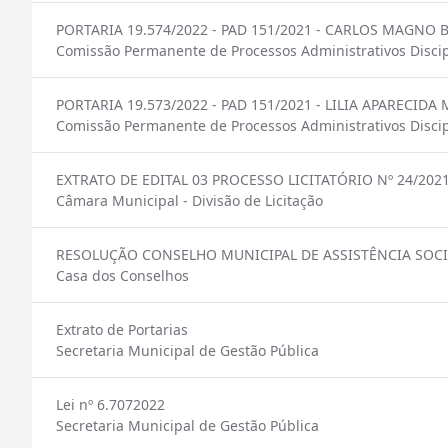
PORTARIA 19.574/2022 - PAD 151/2021 - CARLOS MAGNO 
Comissão Permanente de Processos Administrativos Discip
PORTARIA 19.573/2022 - PAD 151/2021 - LILIA APARECID
Comissão Permanente de Processos Administrativos Discip
EXTRATO DE EDITAL 03 PROCESSO LICITATÓRIO Nº 24/202
Câmara Municipal - Divisão de Licitação
RESOLUÇÃO CONSELHO MUNICIPAL DE ASSISTÊNCIA SOCI
Casa dos Conselhos
Extrato de Portarias
Secretaria Municipal de Gestão Pública
Lei nº 6.7072022
Secretaria Municipal de Gestão Pública