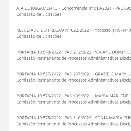
ATA DE JULGAMENTO - Concorrência nº 010/2021 - PRC 09
Comissão de Licitações
RESULTADO DO PREGÃO Nº 022/2022 – Processo (PRC) Nº 0
Comissão de Licitações
PORTARIA 19.578/2022 - PAD 212/2022 - VIVIANE DOMING
Comissão Permanente de Processos Administrativos Discip
PORTARIA 19.577/2022 - PAD 207/2021 - GRAZIELE MARY L
Comissão Permanente de Processos Administrativos Discip
PORTARIA 19.576/2022 - PAD 109/2021 - MARIA MARLEN
Comissão Permanente de Processos Administrativos Discip
PORTARIA 19.575/2022 - PAD 110/2022 - SÔNIA MARIA C
Comissão Permanente de Processos Administrativos Discip