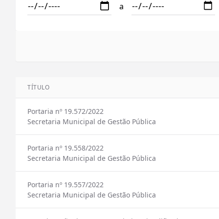
a
TÍTULO
Portaria nº 19.572/2022
Secretaria Municipal de Gestão Pública
Portaria nº 19.558/2022
Secretaria Municipal de Gestão Pública
Portaria nº 19.557/2022
Secretaria Municipal de Gestão Pública