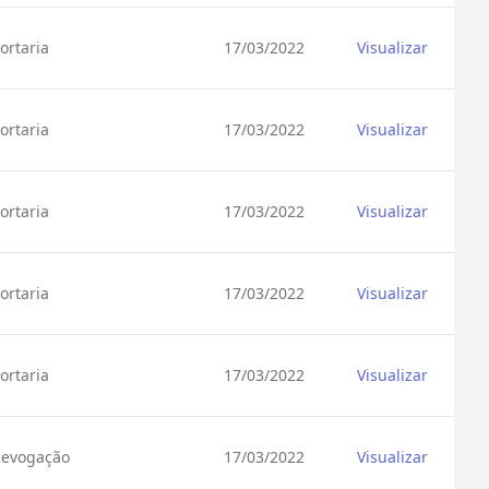
ortaria
17/03/2022
Visualizar
ortaria
17/03/2022
Visualizar
ortaria
17/03/2022
Visualizar
ortaria
17/03/2022
Visualizar
ortaria
17/03/2022
Visualizar
evogação
17/03/2022
Visualizar