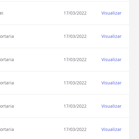
ei
17/03/2022
Visualizar
ortaria
17/03/2022
Visualizar
ortaria
17/03/2022
Visualizar
ortaria
17/03/2022
Visualizar
ortaria
17/03/2022
Visualizar
ortaria
17/03/2022
Visualizar