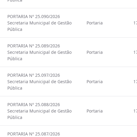
PORTARIA Nº 25.090/2026
Secretaria Municipal de Gestão
Portaria
1
Pública
PORTARIA Nº 25.089/2026
Secretaria Municipal de Gestão
Portaria
1
Pública
PORTARIA Nº 25.097/2026
Secretaria Municipal de Gestão
Portaria
1
Pública
PORTARIA Nº 25.088/2026
Secretaria Municipal de Gestão
Portaria
1
Pública
PORTARIA Nº 25.087/2026