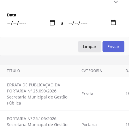
Data
a
Limpar
Enviar
TÍTULO
CATEGORIA
D
ERRATA DE PUBLICAÇÃO DA
PORTARIA Nº 25.090/2026
Errata
1
Secretaria Municipal de Gestão
Pública
PORTARIA Nº 25.106/2026
Secretaria Municipal de Gestão
Portaria
1