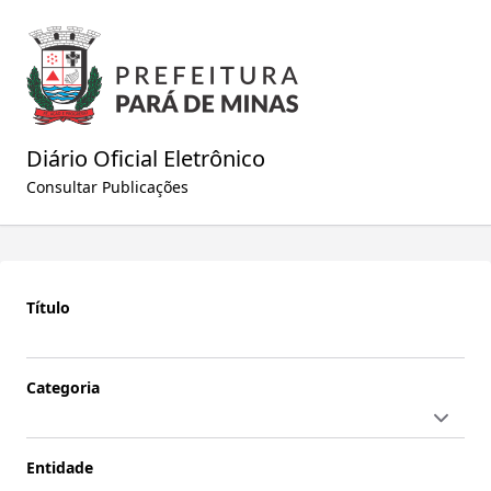
Diário Oficial Eletrônico
Consultar Publicações
Título
Categoria
Entidade