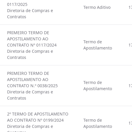
0117/2025
Termo Aditivo
1
Diretoria de Compras e
Contratos
PRIMEIRO TERMO DE
APOSTILAMENTO AO
Termo de
CONTRATO Nº 0117/2024
1
Apostilamento
Diretoria de Compras e
Contratos
PRIMEIRO TERMO DE
APOSTILAMENTO AO
Termo de
CONTRATO N.º 0038/2025
1
Apostilamento
Diretoria de Compras e
Contratos
2º TERMO DE APOSTILAMENTO
AO CONTRATO Nº 0199/2024
Termo de
1
Diretoria de Compras e
Apostilamento