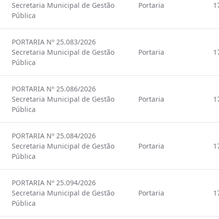
Secretaria Municipal de Gestão
Portaria
1
Pública
PORTARIA Nº 25.083/2026
Secretaria Municipal de Gestão
Portaria
1
Pública
PORTARIA Nº 25.086/2026
Secretaria Municipal de Gestão
Portaria
1
Pública
PORTARIA Nº 25.084/2026
Secretaria Municipal de Gestão
Portaria
1
Pública
PORTARIA Nº 25.094/2026
Secretaria Municipal de Gestão
Portaria
1
Pública