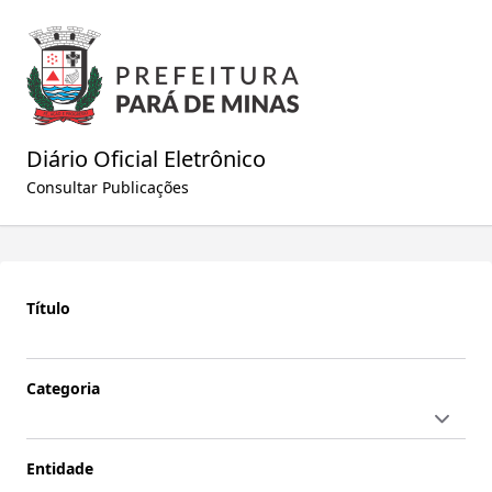
Diário Oficial Eletrônico
Consultar Publicações
Título
Categoria
Entidade