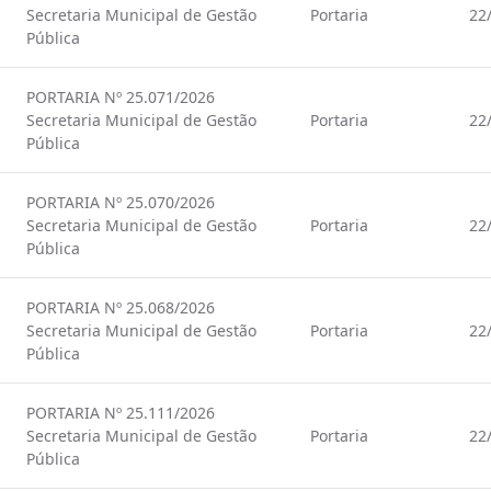
Secretaria Municipal de Gestão
Portaria
22
Pública
PORTARIA Nº 25.071/2026
Secretaria Municipal de Gestão
Portaria
22
Pública
PORTARIA Nº 25.070/2026
Secretaria Municipal de Gestão
Portaria
22
Pública
PORTARIA Nº 25.068/2026
Secretaria Municipal de Gestão
Portaria
22
Pública
PORTARIA Nº 25.111/2026
Secretaria Municipal de Gestão
Portaria
22
Pública