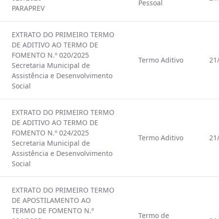
Pessoal
PARAPREV
EXTRATO DO PRIMEIRO TERMO
DE ADITIVO AO TERMO DE
FOMENTO N.º 020/2025
Termo Aditivo
21
Secretaria Municipal de
Assistência e Desenvolvimento
Social
EXTRATO DO PRIMEIRO TERMO
DE ADITIVO AO TERMO DE
FOMENTO N.º 024/2025
Termo Aditivo
21
Secretaria Municipal de
Assistência e Desenvolvimento
Social
EXTRATO DO PRIMEIRO TERMO
DE APOSTILAMENTO AO
TERMO DE FOMENTO N.º
Termo de