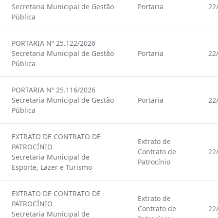
Secretaria Municipal de Gestão
Portaria
22
Pública
PORTARIA Nº 25.122/2026
Secretaria Municipal de Gestão
Portaria
22
Pública
PORTARIA Nº 25.116/2026
Secretaria Municipal de Gestão
Portaria
22
Pública
EXTRATO DE CONTRATO DE
Extrato de
PATROCÍNIO
Contrato de
22
Secretaria Municipal de
Patrocínio
Esporte, Lazer e Turismo
EXTRATO DE CONTRATO DE
Extrato de
PATROCÍNIO
Contrato de
22
Secretaria Municipal de