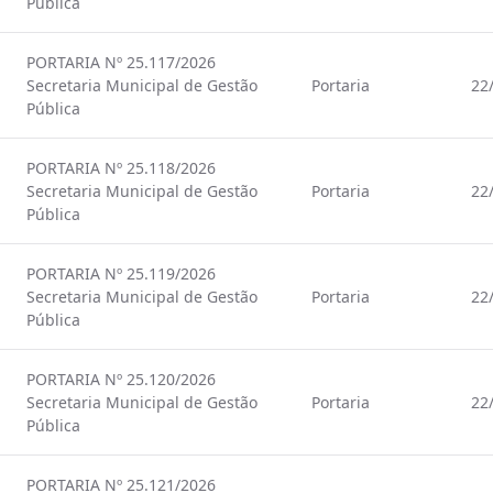
Pública
PORTARIA Nº 25.117/2026
Secretaria Municipal de Gestão
Portaria
22
Pública
PORTARIA Nº 25.118/2026
Secretaria Municipal de Gestão
Portaria
22
Pública
PORTARIA Nº 25.119/2026
Secretaria Municipal de Gestão
Portaria
22
Pública
PORTARIA Nº 25.120/2026
Secretaria Municipal de Gestão
Portaria
22
Pública
PORTARIA Nº 25.121/2026