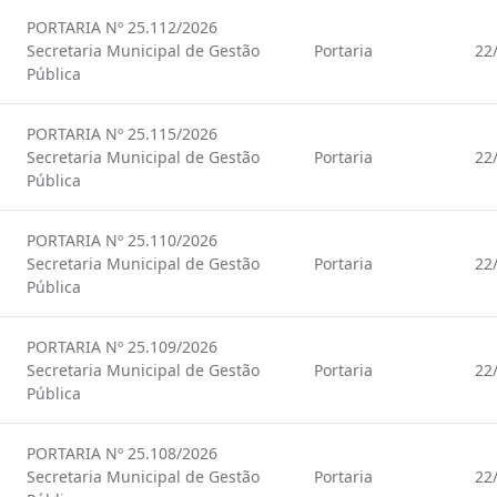
PORTARIA Nº 25.112/2026
Secretaria Municipal de Gestão
Portaria
22
Pública
PORTARIA Nº 25.115/2026
Secretaria Municipal de Gestão
Portaria
22
Pública
PORTARIA Nº 25.110/2026
Secretaria Municipal de Gestão
Portaria
22
Pública
PORTARIA Nº 25.109/2026
Secretaria Municipal de Gestão
Portaria
22
Pública
PORTARIA Nº 25.108/2026
Secretaria Municipal de Gestão
Portaria
22