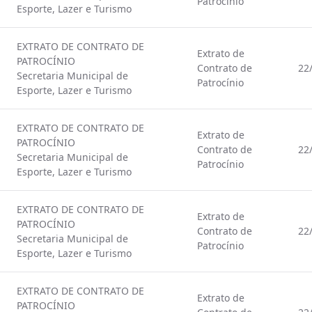
Patrocínio
Esporte, Lazer e Turismo
EXTRATO DE CONTRATO DE
Extrato de
PATROCÍNIO
Contrato de
22
Secretaria Municipal de
Patrocínio
Esporte, Lazer e Turismo
EXTRATO DE CONTRATO DE
Extrato de
PATROCÍNIO
Contrato de
22
Secretaria Municipal de
Patrocínio
Esporte, Lazer e Turismo
EXTRATO DE CONTRATO DE
Extrato de
PATROCÍNIO
Contrato de
22
Secretaria Municipal de
Patrocínio
Esporte, Lazer e Turismo
EXTRATO DE CONTRATO DE
Extrato de
PATROCÍNIO